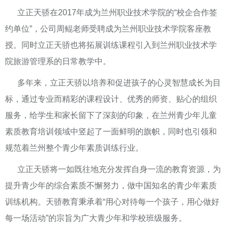
立正天骄在2017年成为兰州职业技术学院的“校企合作签
约单位”，公司周鲲老师受聘成为兰州职业技术学院客座教
授。同时立正天骄也将拓展训练课程引入到兰州职业技术学
院旅游管理系的日常教学中。
多年来，立正天骄以培养和促进孩子的心灵智慧成长为目
标，通过专业而精彩的课程设计、优秀的师资、贴心的组织
服务，给学生和家长留下了深刻的印象，在兰州青少年儿童
素质教育培训领域中竖起了一面鲜明的旗帜，同时也引领和
规范着兰州整个青少年素质训练行业。
立正天骄将一如既往地充分发挥自身一流的教育资源，为
提升青少年的综合素质不懈努力，做中国知名的青少年素质
训练机构。天骄教育秉承着“用心对待每一个孩子，用心做好
每一场活动”的宗旨为广大青少年和学校班级服务。