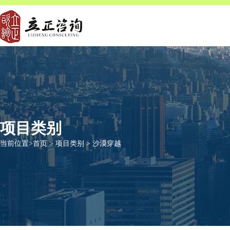
项目类别
当前位置>
首页
>
项目类别
>
沙漠穿越