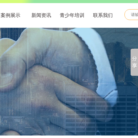
案例展示
新闻资讯
青少年培训
联系我们