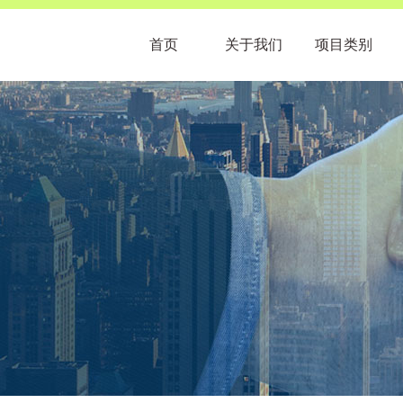
首页
关于我们
项目类别